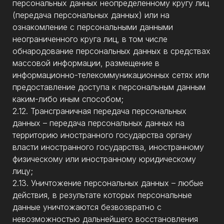
персональных данных неопределенному кругу лиц
(передача персональных данных) или на
ознакомление с персональными данными
неограниченного круга лиц, в том числе
обнародование персональных данных в средствах
массовой информации, размещение в
информационно-телекоммуникационных сетях или
предоставление доступа к персональным данным
каким-либо иным способом;
2.12. Трансграничная передача персональных
данных – передача персональных данных на
территорию иностранного государства органу
власти иностранного государства, иностранному
физическому или иностранному юридическому
лицу;
2.13. Уничтожение персональных данных – любые
действия, в результате которых персональные
данные уничтожаются безвозвратно с
невозможностью дальнейшего восстановления