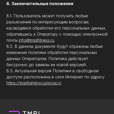
8. Заключительные положения
8.1. Пользователь может получить любые
разъяснения по интересующим вопросам,
касающимся обработки его персональных данных,
обратившись к Оператору с помощью электронной
почты
info@tmplfitness.ru
.
8.2. В данном документе будут отражены любые
изменения политики обработки персональных
данных Оператором. Политика действует
бессрочно до замены ее новой версией.
8.3. Актуальная версия Политики в свободном
доступе расположена в сети Интернет по адресу
https://tmplfighting.ru/privacy/
.