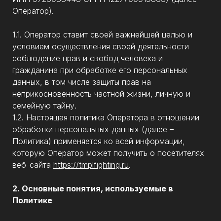
Оператор).
1.1. Оператор ставит своей важнейшей целью и
условием осуществления своей деятельности
соблюдение прав и свобод человека и
гражданина при обработке его персональных
данных, в том числе защиты прав на
неприкосновенность частной жизни, личную и
семейную тайну.
1.2. Настоящая политика Оператора в отношении
обработки персональных данных (далее –
Политика) применяется ко всей информации,
которую Оператор может получить о посетителях
веб-сайта
https://tmplfighting.ru
.
2. Основные понятия, используемые в
Политике