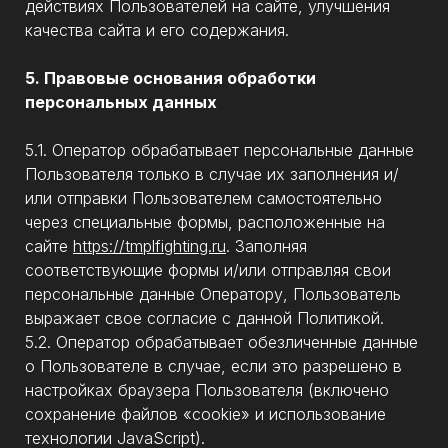
действиях Пользователей на сайте, улучшения
качества сайта и его содержания.
5. Правовые основания обработки
персональных данных
5.1. Оператор обрабатывает персональные данные
Пользователя только в случае их заполнения и/
или отправки Пользователем самостоятельно
через специальные формы, расположенные на
сайте
https://tmplfighting.ru
. Заполняя
соответствующие формы и/или отправляя свои
персональные данные Оператору, Пользователь
выражает свое согласие с данной Политикой.
5.2. Оператор обрабатывает обезличенные данные
о Пользователе в случае, если это разрешено в
настройках браузера Пользователя (включено
сохранение файлов «cookie» и использование
технологии JavaScript).