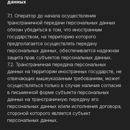
данных
7.1. Оператор до начала осуществления
трансграничной передачи персональных данных
обязан убедиться в том, что иностранным
государством, на территорию которого
предполагается осуществлять передачу
персональных данных, обеспечивается надежная
защита прав субъектов персональных данных.
7.2. Трансграничная передача персональных
данных на территории иностранных государств, не
отвечающих вышеуказанным требованиям, может
осуществляться только в случае наличия согласия
в письменной форме субъекта персональных
данных на трансграничную передачу его
персональных данных и/или исполнения договора,
стороной которого является субъект
персональных данных.