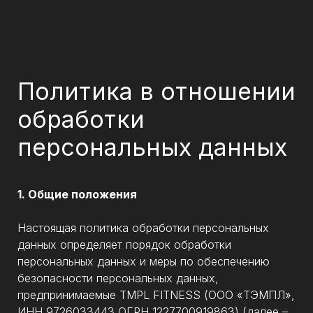
Политика в отношении
обработки
персональных данных
1. Общие положения
Настоящая политика обработки персональных
данных определяет порядок обработки
персональных данных и меры по обеспечению
безопасности персональных данных,
предпринимаемые TMPL FITNESS (ООО «ТЭМПЛ»,
ИНН 9726033443 ОГРН 1227700919863) (далее –