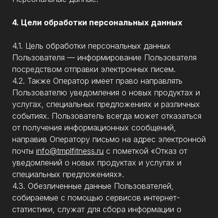
4. Цели обработки персональных данных
4.1. Цель обработки персональных данных
Пользователя — информирование Пользователя
посредством отправки электронных писем.
4.2. Также Оператор имеет право направлять
Пользователю уведомления о новых продуктах и
услугах, специальных предложениях и различных
событиях. Пользователь всегда может отказаться
от получения информационных сообщений,
направив Оператору письмо на адрес электронной
почты
info@tmplfitness.ru
с пометкой «Отказ от
уведомлений о новых продуктах и услугах и
специальных предложениях».
4.3. Обезличенные данные Пользователей,
собираемые с помощью сервисов интернет-
статистики, служат для сбора информации о