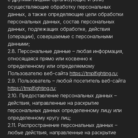
осуществляющие обработку персональных
данных, а также определяющие цели обработки
персональных данных, состав персональных
данных, подлежащих обработке, действия
(операции), совершаемые с персональными
данными;
2.8. Персональные данные – любая информация,
относящаяся прямо или косвенно к
определенному или определяемому
Пользователю веб-сайта
https://tmplfighting.ru
;
2.9. Пользователь – любой посетитель веб-сайта
https://tmplfighting.ru
;
2.10. Предоставление персональных данных –
действия, направленные на раскрытие
персональных данных определенному лицу или
определенному кругу лиц;
2.11. Распространение персональных данных –
любые действия, направленные на раскрытие