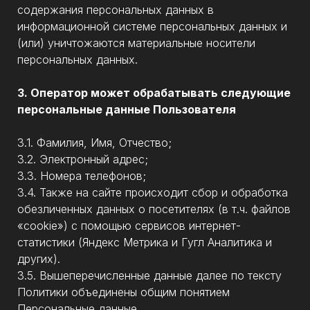
содержания персональных данных в
информационной системе персональных данных и
(или) уничтожаются материальные носители
персональных данных.
3. Оператор может обрабатывать следующие
персональные данные Пользователя
3.1. Фамилия, Имя, Отчество;
3.2. Электронный адрес;
3.3. Номера телефонов;
3.4. Также на сайте происходит сбор и обработка
обезличенных данных о посетителях (в т.ч. файлов
«cookie») с помощью сервисов интернет-
статистики (Яндекс Метрика и Гугл Аналитика и
других).
3.5. Вышеперечисленные данные далее по тексту
Политики объединены общим понятием
Персональные данные.