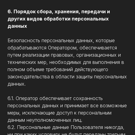
6. Порядок сбора, хранения, передачи и
других видов обработки персональных
данных
Безопасность персональных данных, которые
обрабатываются Оператором, обеспечивается
путем реализации правовых, организационных и
технических мер, необходимых для выполнения в
полном объеме требований действующего
законодательства в области защиты персональных
данных.
6.1. Оператор обеспечивает сохранность
персональных данных и принимает все возможные
меры, исключающие доступ к персональным
данным неуполномоченных лиц.
6.2. Персональные данные Пользователя никогда,
ни при каких условиях не будут переданы третьим