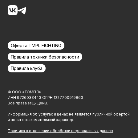
Оферта TMPL FIGHTING
Правила техники безопасности
Правила клуба
© ООО «ТЭМПЛ»
ИНН 9726033443 ОГРН 1227700919863
Все права защищены.
Информация об услугах и ценах не является публичной офертой
и носит ознакомительный характер.
Политика в отношении обработки персональных данных