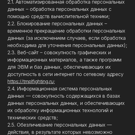
2.1. Автоматизированная обработка персональных
данных – обработка персональных данных с
помощью средств вычислительной техники;
2.2. Блокирование персональных данных –
временное прекращение обработки персональных
данных (за исключением случаев, если обработка
необходима для уточнения персональных данных);
2.3. Веб-сайт – совокупность графических и
информационных материалов, а также программ
для ЭВМ и баз данных, обеспечивающих их
доступность в сети интернет по сетевому адресу
https://tmplfighting.ru
;
2.4. Информационная система персональных
данных — совокупность содержащихся в базах
данных персональных данных, и обеспечивающих
их обработку информационных технологий и
технических средств;
2.5. Обезличивание персональных данных —
действия, в результате которых невозможно