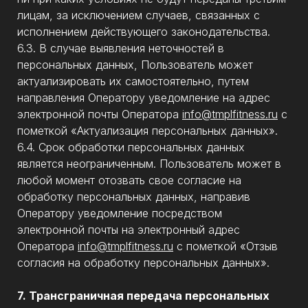
лицам, за исключением случаев, связанных с
исполнением действующего законодательства.
6.3. В случае выявления неточностей в
персональных данных, Пользователь может
актуализировать их самостоятельно, путем
направления Оператору уведомление на адрес
электронной почты Оператора
info@tmplfitness.ru
с
пометкой «Актуализация персональных данных».
6.4. Срок обработки персональных данных
является неограниченным. Пользователь может в
любой момент отозвать свое согласие на
обработку персональных данных, направив
Оператору уведомление посредством
электронной почты на электронный адрес
Оператора
info@tmplfitness.ru
с пометкой «Отзыв
согласия на обработку персональных данных».
7. Трансграничная передача персональных