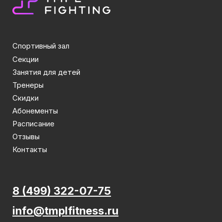
Спортивный зал
Секции
Занятия для детей
Тренеры
Скидки
Абонементы
Расписание
Отзывы
Контакты
8 (499) 322-07-75
info@tmplfitness.ru