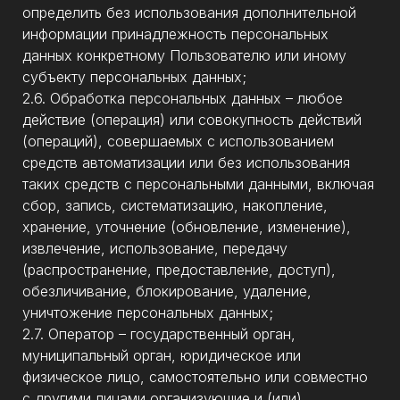
определить без использования дополнительной
информации принадлежность персональных
данных конкретному Пользователю или иному
субъекту персональных данных;
2.6. Обработка персональных данных – любое
действие (операция) или совокупность действий
(операций), совершаемых с использованием
средств автоматизации или без использования
таких средств с персональными данными, включая
сбор, запись, систематизацию, накопление,
хранение, уточнение (обновление, изменение),
извлечение, использование, передачу
(распространение, предоставление, доступ),
обезличивание, блокирование, удаление,
уничтожение персональных данных;
2.7. Оператор – государственный орган,
муниципальный орган, юридическое или
физическое лицо, самостоятельно или совместно
с другими лицами организующие и (или)